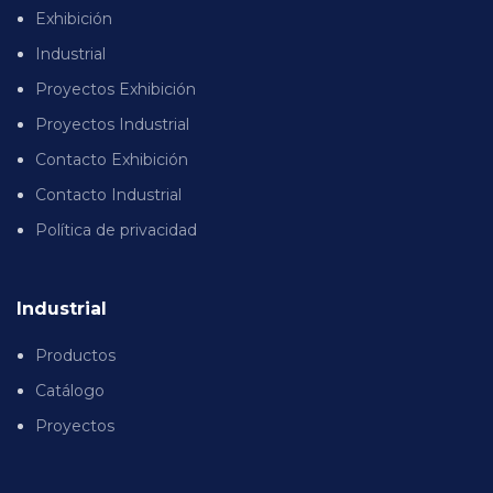
Exhibición
Industrial
Proyectos Exhibición
Proyectos Industrial
Contacto Exhibición
Contacto Industrial
Política de privacidad
Industrial
Productos
Catálogo
Proyectos