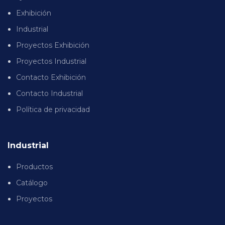
Exhibición
Industrial
Proyectos Exhibición
Proyectos Industrial
Contacto Exhibición
Contacto Industrial
Política de privacidad
Industrial
Productos
Catálogo
Proyectos