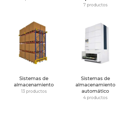
7 productos
Sistemas de
Sistemas de
almacenamiento
almacenamiento
automático
13 productos
4 productos