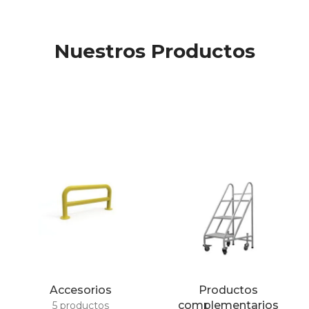
Nuestros Productos
Accesorios
Productos
complementarios
5 productos