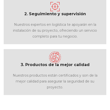
2. Seguimiento y supervisión
Nuestros expertos en logística te apoyarán en la
instalación de su proyecto, ofreciendo un servicio
completo para tu negocio.
3. Productos de la mejor calidad
Nuestros productos están certificados y son de la
mejor calidad para asegurar la seguridad de su
proyecto.