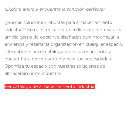
¡Explora ahora y encuentra la solución perfecta!
¿Buscas soluciones robustas para almacenamiento
industrial? En nuestro catálogo en línea encontrarás una
amplia gama de opciones diseñadas para maximizar la
eficiencia y resaltar la organización en cualquier espacio.
¡Descubre ahora el catálogo de almacenamiento y
encuentra la opción perfecta para tus necesidades!
Optimiza tu espacio con nuestras soluciones de
almacenamiento industrial.
Ver catálogo de almacenamiento industrial