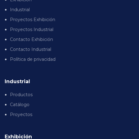
Industrial
Proyectos Exhibición
Proyectos Industrial
Contacto Exhibición
Contacto Industrial
Política de privacidad
Industrial
Productos
Catálogo
Proyectos
Exhibición