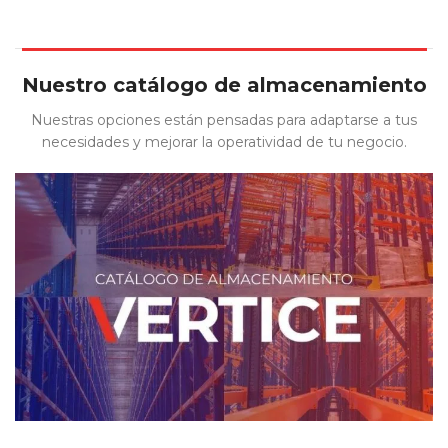
Nuestro catálogo de almacenamiento
Nuestras opciones están pensadas para adaptarse a tus
necesidades y mejorar la operatividad de tu negocio.