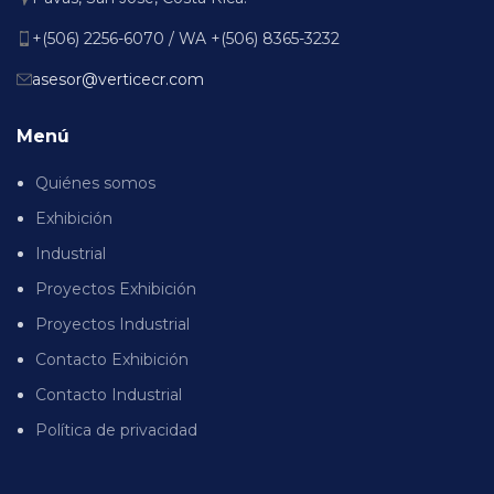
+(506) 2256-6070 / WA +(506) 8365-3232
asesor@verticecr.com
Menú
Quiénes somos
Exhibición
Industrial
Proyectos Exhibición
Proyectos Industrial
Contacto Exhibición
Contacto Industrial
Política de privacidad