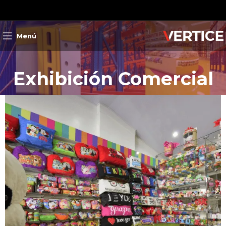
Menú
Exhibición Comercial