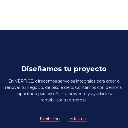
Diseñamos tu proyecto
En VERTICE, ofrecemos servicios integrales para crear o
renovar tu negocio, de piso a cielo. Contamos con personal
capacitado para diseñar tu proyecto y ayudarte a
rentabilizar tu empresa.
Exhibición
Industrial