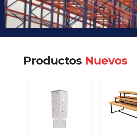
Productos
Nuevos