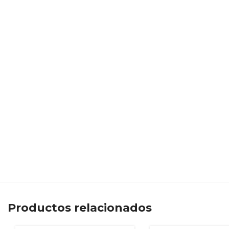
Productos relacionados