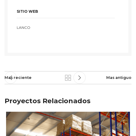
SITIO WEB
LANCO
Mas reciente
Mas antiguo
Proyectos Relacionados