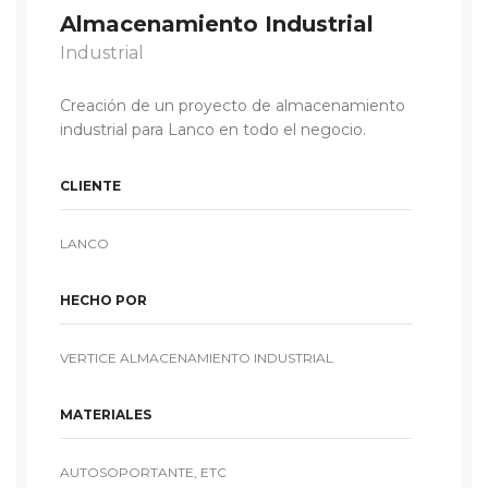
Almacenamiento Industrial
Industrial
Creación de un proyecto de almacenamiento
industrial para Lanco en todo el negocio.
CLIENTE
LANCO
HECHO POR
VERTICE ALMACENAMIENTO INDUSTRIAL
MATERIALES
AUTOSOPORTANTE, ETC