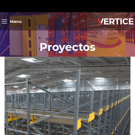
Menú
Proyectos