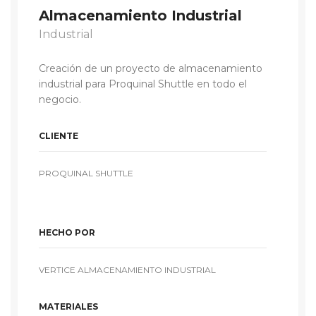
Almacenamiento Industrial
Industrial
Creación de un proyecto de almacenamiento
industrial para Proquinal Shuttle en todo el
negocio.
CLIENTE
PROQUINAL SHUTTLE
HECHO POR
VERTICE ALMACENAMIENTO INDUSTRIAL
MATERIALES