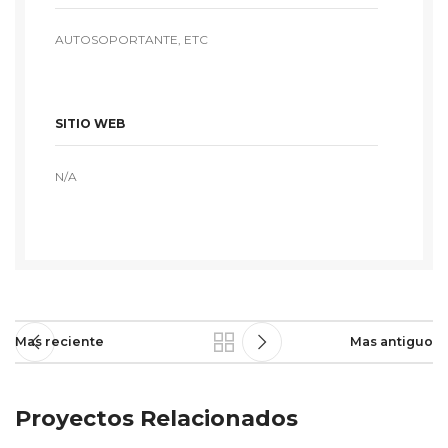
AUTOSOPORTANTE, ETC
SITIO WEB
N/A
Mas reciente
Mas antiguo
Proyectos Relacionados