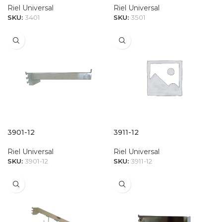
Riel Universal
Riel Universal
SKU:
3401
SKU:
3501
3901-12
3911-12
Riel Universal
Riel Universal
SKU:
3901-12
SKU:
3911-12