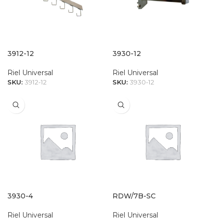
3912-12
3930-12
Riel Universal
Riel Universal
SKU:
3912-12
SKU:
3930-12
3930-4
RDW/7B-SC
Riel Universal
Riel Universal