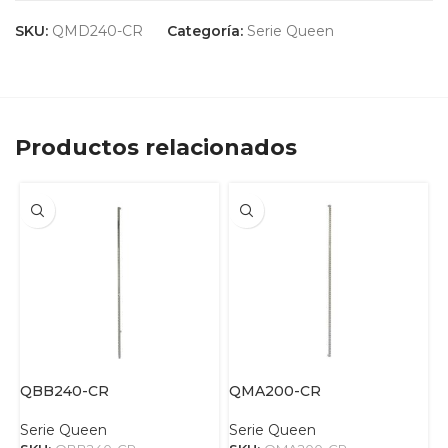
SKU:
QMD240-CR
Categoría:
Serie Queen
Productos relacionados
QBB240-CR
QMA200-CR
Serie Queen
Serie Queen