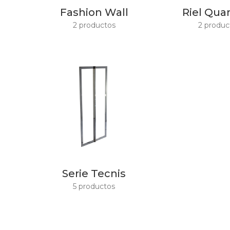
Fashion Wall
Riel Qu
2 productos
2 produc
Serie Tecnis
5 productos