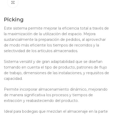
Clic para ampliar
Picking
Este sistema permite mejorar la eficiencia total a través de
la maximización de la utilización del espacio. Mejora
sustancialmente la preparación de pedidos, al aprovechar
de modo más eficiente los tiempos de recorridos y la
selectividad de los artículos almacenados.
Sistema versátil y de gran adaptabilidad que se diseñan
tomando en cuenta el tipo de producto, patrones de flujo
de trabajo, dimensiones de las instalaciones, y requisitos de
capacidad.
Permite incorporar almacenamiento dinámico, mejorando
de manera significativa los procesos y tiempos de
extracción y reabasteciendo del producto.
Ideal para bodegas que mezclan el almacenaje en la parte