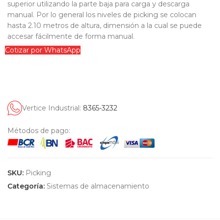
superior utilizando la parte baja para carga y descarga
manual. Por lo general los niveles de picking se colocan
hasta 2.10 metros de altura, dimensión a la cual se puede
accesar fácilmente de forma manual.
Cotizar por WhatsApp
Vertice Industrial:
8365-3232
Métodos de pago:
SKU:
Picking
Categoría:
Sistemas de almacenamiento