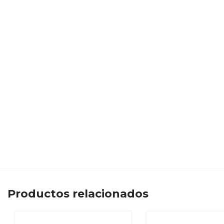
Productos relacionados