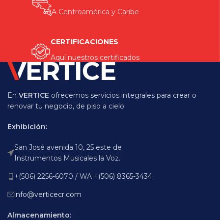
A Centroamérica y Caribe
CERTIFICACIONES
Aquí nuestros certificados
En
VERTICE
ofrecemos servicios integrales para crear o
renovar tu negocio, de piso a cielo.
Exhibición:
San José avenida 10, 25 este de
Instrumentos Musicales la Voz.
+(506) 2256-6070 / WA +(506) 8365-3434
info@verticecr.com
Almacenamiento: