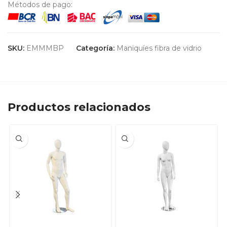
Métodos de pago:
SKU:
EMMMBP
Categoría:
Maniquíes fibra de vidrio
Productos relacionados