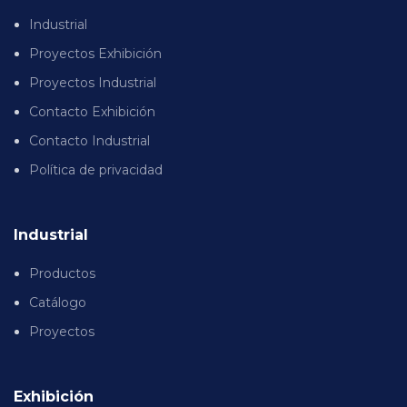
Industrial
Proyectos Exhibición
Proyectos Industrial
Contacto Exhibición
Contacto Industrial
Política de privacidad
Industrial
Productos
Catálogo
Proyectos
Exhibición