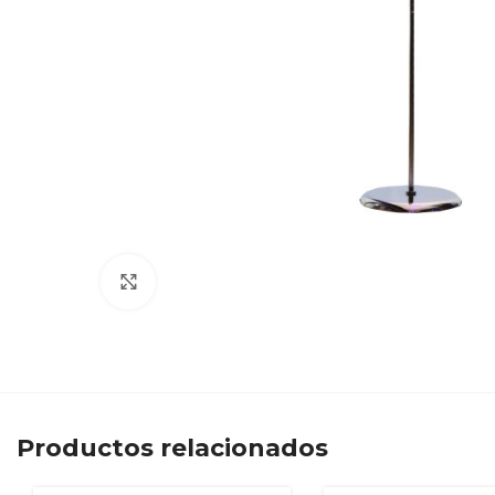
Clic para ampliar
Productos relacionados