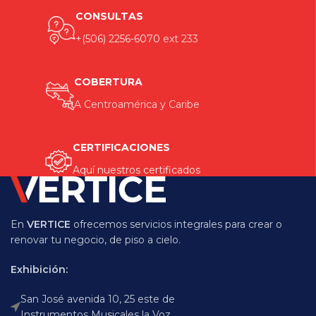
CONSULTAS
+(506) 2256-6070
ext 233
COBERTURA
A Centroamérica y Caribe
CERTIFICACIONES
Aquí nuestros certificados
En
VERTICE
ofrecemos servicios integrales para crear o
renovar tu negocio, de piso a cielo.
Exhibición:
San José avenida 10, 25 este de
Instrumentos Musicales la Voz.