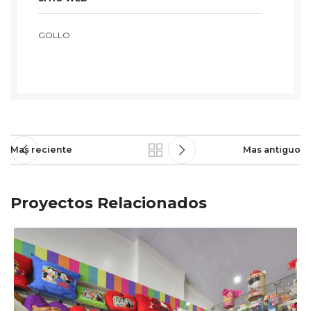
GOLLO
Mas reciente
Mas antiguo
Proyectos Relacionados