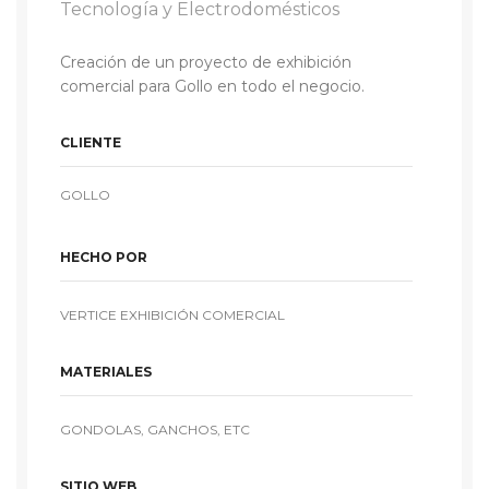
Tecnología y Electrodomésticos
Creación de un proyecto de exhibición
comercial para Gollo en todo el negocio.
CLIENTE
GOLLO
HECHO POR
VERTICE EXHIBICIÓN COMERCIAL
MATERIALES
GONDOLAS, GANCHOS, ETC
SITIO WEB