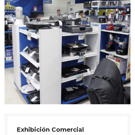
Exhibición Comercial