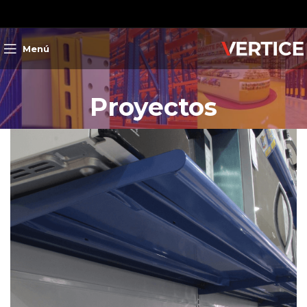
Menú
Proyectos