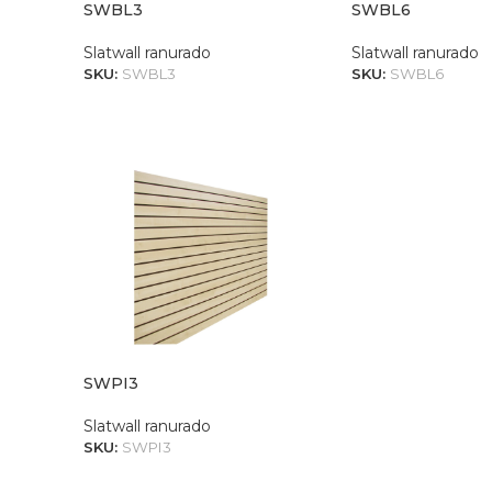
SWBL3
SWBL6
Slatwall ranurado
Slatwall ranurado
SKU:
SWBL3
SKU:
SWBL6
SWPI3
Slatwall ranurado
SKU:
SWPI3