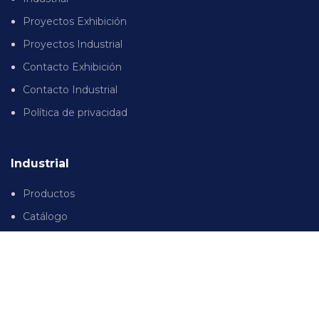
Proyectos Exhibición
Proyectos Industrial
Contacto Exhibición
Contacto Industrial
Política de privacidad
Industrial
Productos
Catálogo
Proyectos
Exhibición