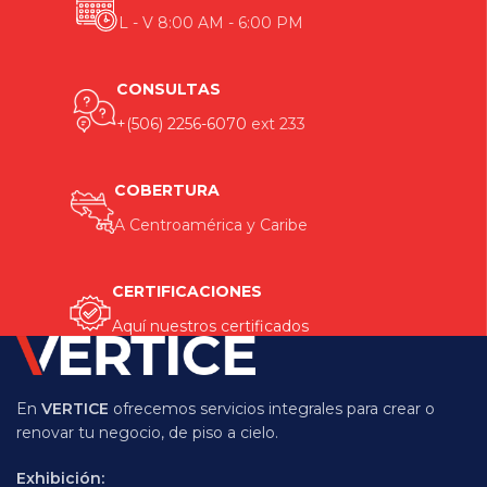
L - V 8:00 AM - 6:00 PM
CONSULTAS
+(506) 2256-6070
ext 233
COBERTURA
A Centroamérica y Caribe
CERTIFICACIONES
Aquí nuestros certificados
En
VERTICE
ofrecemos servicios integrales para crear o
renovar tu negocio, de piso a cielo.
Exhibición: