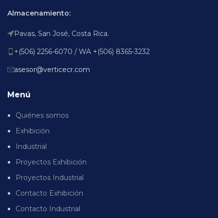
Almacenamiento:
Pavas, San José, Costa Rica.
+(506) 2256-6070 / WA +(506) 8365-3232
asesor@verticecr.com
Menú
Quiénes somos
Exhibición
Industrial
Proyectos Exhibición
Proyectos Industrial
Contacto Exhibición
Contacto Industrial