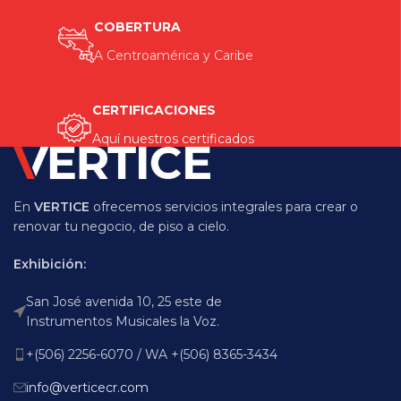
COBERTURA
A Centroamérica y Caribe
CERTIFICACIONES
Aquí nuestros certificados
En
VERTICE
ofrecemos servicios integrales para crear o
renovar tu negocio, de piso a cielo.
Exhibición:
San José avenida 10, 25 este de
Instrumentos Musicales la Voz.
+(506) 2256-6070 / WA +(506) 8365-3434
info@verticecr.com