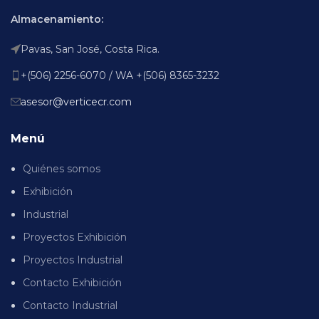
Almacenamiento:
Pavas, San José, Costa Rica.
+(506) 2256-6070 / WA +(506) 8365-3232
asesor@verticecr.com
Menú
Quiénes somos
Exhibición
Industrial
Proyectos Exhibición
Proyectos Industrial
Contacto Exhibición
Contacto Industrial