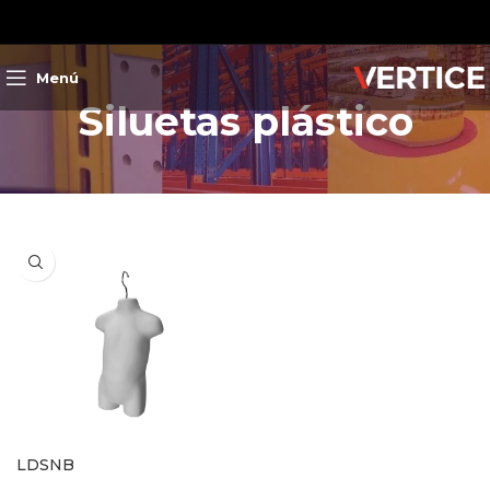
Menú
Siluetas plástico
LDSNB