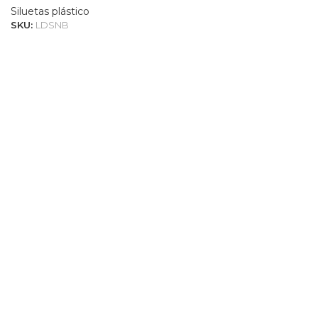
Siluetas plástico
SKU:
LDSNB