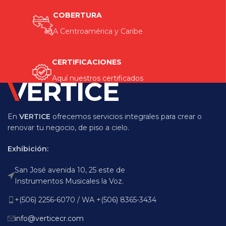
COBERTURA
A Centroamérica y Caribe
CERTIFICACIONES
Aquí nuestros certificados
En
VERTICE
ofrecemos servicios integrales para crear o
renovar tu negocio, de piso a cielo.
Exhibición:
San José avenida 10, 25 este de
Instrumentos Musicales la Voz.
+(506) 2256-6070 / WA +(506) 8365-3434
info@verticecr.com