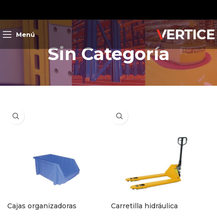
Menú
Sin Categoría
Cajas organizadoras
Carretilla hidráulica