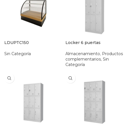
LDUPTC150
Locker 6 puertas
Sin Categoría
Almacenamiento
,
Productos
complementarios
,
Sin
Categoría