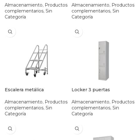
Almacenamiento
,
Productos
Almacenamiento
,
Productos
complementarios
,
Sin
complementarios
,
Sin
Categoría
Categoría
Escalera metálica
Locker 3 puertas
Almacenamiento
,
Productos
Almacenamiento
,
Productos
complementarios
,
Sin
complementarios
,
Sin
Categoría
Categoría