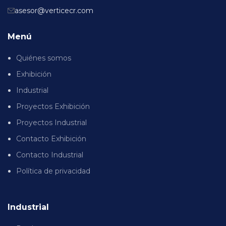
asesor@verticecr.com
Menú
Quiénes somos
Exhibición
Industrial
Proyectos Exhibición
Proyectos Industrial
Contacto Exhibición
Contacto Industrial
Política de privacidad
Industrial