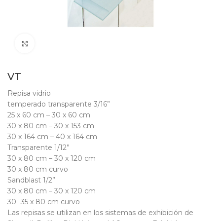
Clic para ampliar
VT
Repisa vidrio
temperado transparente 3/16”
25 x 60 cm – 30 x 60 cm
30 x 80 cm – 30 x 153 cm
30 x 164 cm – 40 x 164 cm
Transparente 1/12”
30 x 80 cm – 30 x 120 cm
30 x 80 cm curvo
Sandblast 1/2”
30 x 80 cm – 30 x 120 cm
30- 35 x 80 cm curvo
Las repisas se utilizan en los sistemas de exhibición de