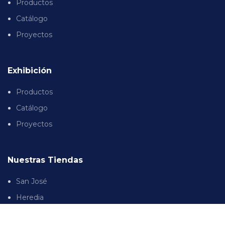
Productos
Catálogo
Proyectos
Exhibición
Productos
Catálogo
Proyectos
Nuestras Tiendas
San José
Heredia