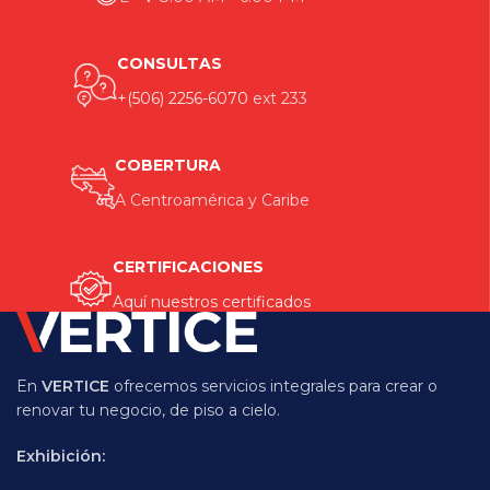
CONSULTAS
+(506) 2256-6070
ext 233
COBERTURA
A Centroamérica y Caribe
CERTIFICACIONES
Aquí nuestros certificados
En
VERTICE
ofrecemos servicios integrales para crear o
renovar tu negocio, de piso a cielo.
Exhibición: