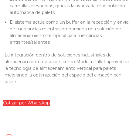
carretillas elevadoras, gracias la avanzada manipulación
automática de palets
El sistema actúa como un buffer en la recepción y envío
de mercancías mientras proporciona una solución de
almacenamiento temporal para mercancías
entrantes/salientes
La integración dentro de soluciones industriales de
almacenamiento de palets como Modula Pallet aprovecha
la tecnología de almacenamiento vertical para palets
mejorando la optimización del espacio del almacén con
palets.
Cotizar por WhatsApp