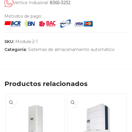
Vertice Industrial:
8365-3232
Métodos de pago:
SKU:
Modula-2-1
Categoría:
Sistemas de almacenamiento automático
Productos relacionados