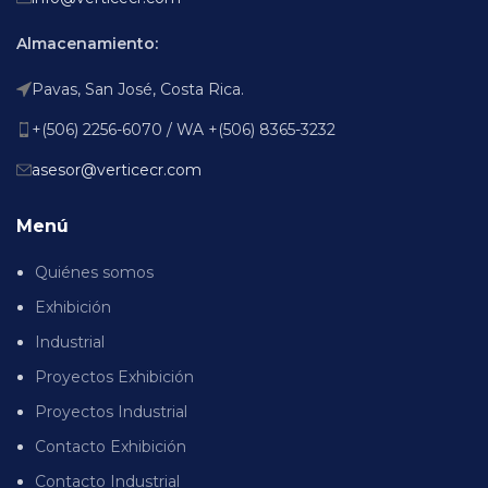
Almacenamiento:
Pavas, San José, Costa Rica.
+(506) 2256-6070 / WA +(506) 8365-3232
asesor@verticecr.com
Menú
Quiénes somos
Exhibición
Industrial
Proyectos Exhibición
Proyectos Industrial
Contacto Exhibición
Contacto Industrial