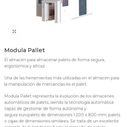
Clic para ampliar
Modula Pallet
El almacén para almacenar palets de forma segura,
ergonómica y eficaz
Una de las herramientas más utilizadas en el almacén para
la manipulación de mercancías es el palet.
Modula Pallet representa la evolución de los almacenes
automáticos de palets, siendo la tecnología automática
capaz de gestionar de forma autónoma y
segura europalets de dimensiones 1.200 x 800 mm, palets
o cajas de dimensiones similares. Se trata de un excelente