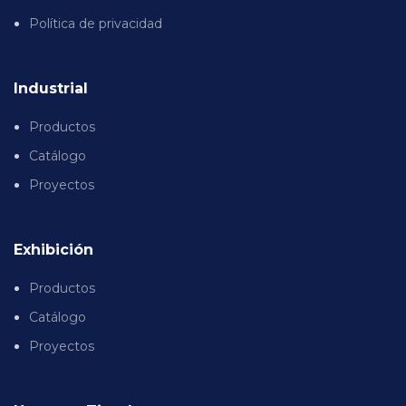
Política de privacidad
Industrial
Productos
Catálogo
Proyectos
Exhibición
Productos
Catálogo
Proyectos