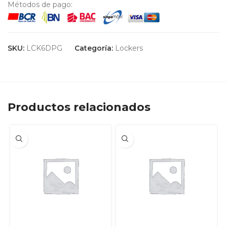
Métodos de pago:
SKU:
LCK6DPG
Categoría:
Lockers
Productos relacionados