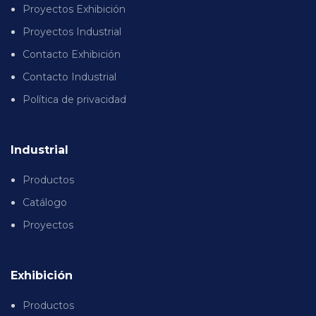
Proyectos Exhibición
Proyectos Industrial
Contacto Exhibición
Contacto Industrial
Política de privacidad
Industrial
Productos
Catálogo
Proyectos
Exhibición
Productos