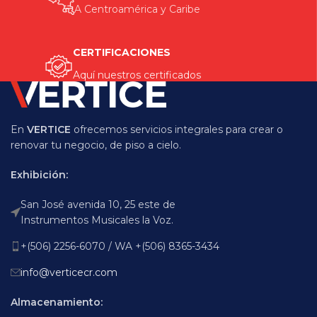
A Centroamérica y Caribe
CERTIFICACIONES
Aquí nuestros certificados
En
VERTICE
ofrecemos servicios integrales para crear o
renovar tu negocio, de piso a cielo.
Exhibición:
San José avenida 10, 25 este de
Instrumentos Musicales la Voz.
+(506) 2256-6070 / WA +(506) 8365-3434
info@verticecr.com
Almacenamiento: