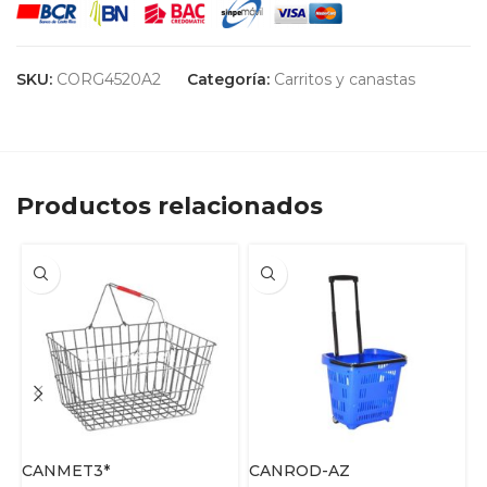
SKU:
CORG4520A2
Categoría:
Carritos y canastas
Productos relacionados
CANMET3*
CANROD-AZ