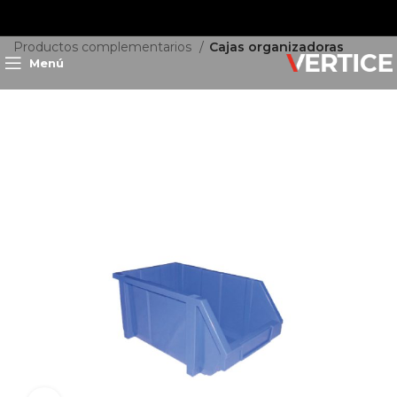
Inicio
Almacenamiento
Productos complementarios
Cajas organizadoras
Menú