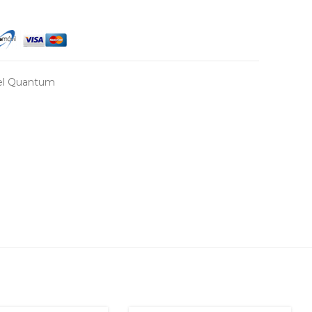
el Quantum