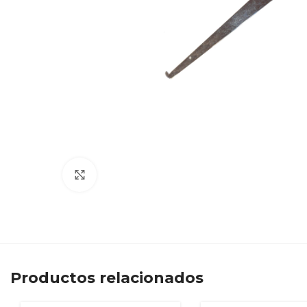
Clic para ampliar
Productos relacionados