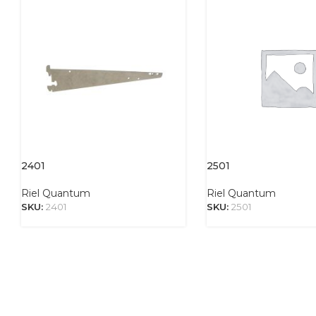
2401
2501
Riel Quantum
Riel Quantum
SKU:
2401
SKU:
2501