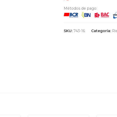
Métodos de pago:
SKU:
743-16
Categoría:
Ri