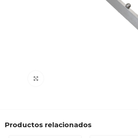
Clic para ampliar
Productos relacionados