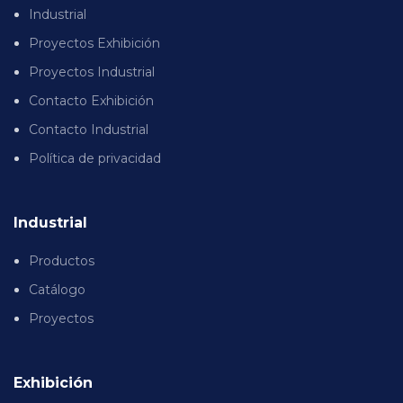
Industrial
Proyectos Exhibición
Proyectos Industrial
Contacto Exhibición
Contacto Industrial
Política de privacidad
Industrial
Productos
Catálogo
Proyectos
Exhibición