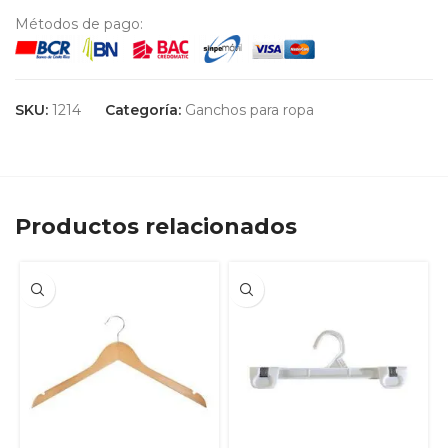
Métodos de pago:
SKU:
1214
Categoría:
Ganchos para ropa
Productos relacionados