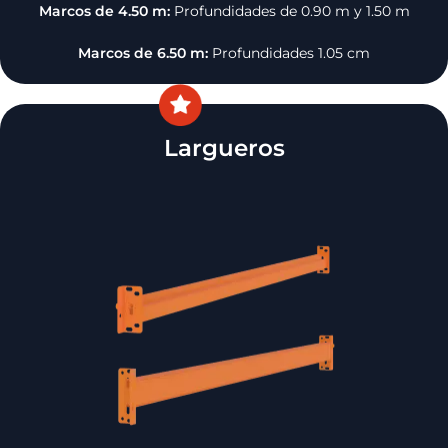
Marcos de 4.50 m:
Profundidades de 0.90 m y 1.50 m
Marcos de 6.50 m:
Profundidades 1.05 cm
Largueros