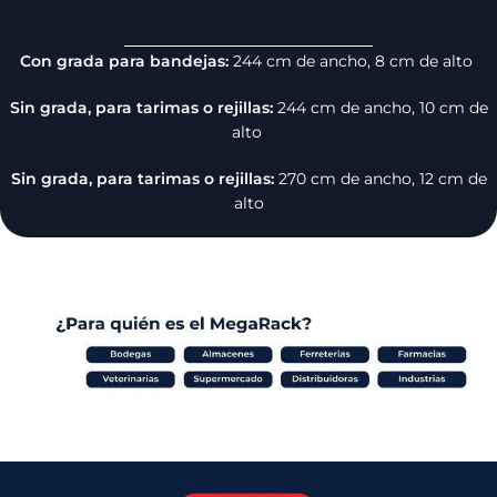
Con grada para bandejas:
244 cm de ancho, 8 cm de alto
Sin grada, para tarimas o rejillas:
244 cm de ancho, 10 cm de
alto
Sin grada, para tarimas o rejillas:
270 cm de ancho, 12 cm de
alto