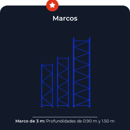
Marcos
Marco de 3 m:
Profundidades de 0.90 m y 1.50 m