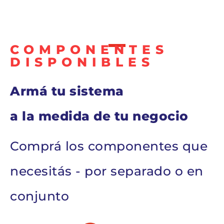
COMPONENTES
DISPONIBLES
Armá tu sistema
a la medida de tu negocio
Comprá los componentes que
necesitás - por separado o en
conjunto